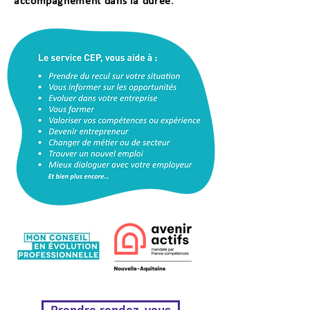
accompagnement dans la durée
.