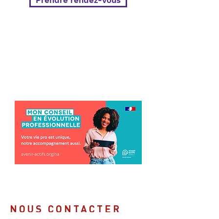
Prendre rendez-vous
NOUS CONTACTER