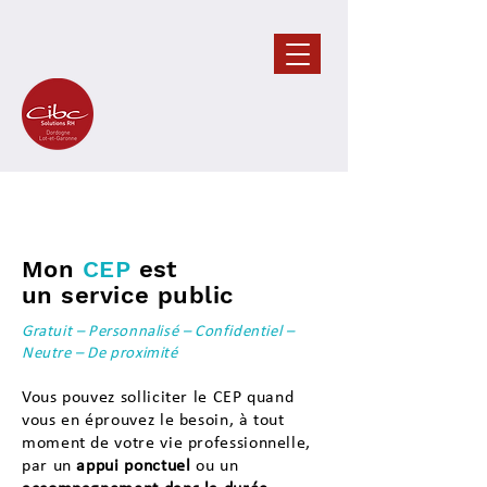
Mon
C
EP
est
un service public
Gratuit – Personnalisé – Confidentiel –
Neutre – De proximité
Vous pouvez solliciter le CEP quand
vous en éprouvez le besoin, à tout
moment de votre vie professionnelle,
par un
appui ponctuel
ou un